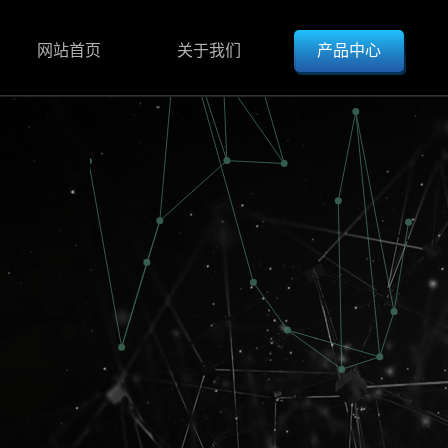
网站首页
关于我们
产品中心