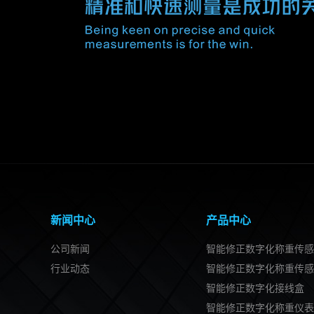
新闻中心
产品中心
公司新闻
智能修正数字化称重传感
行业动态
智能修正数字化称重传感
智能修正数字化接线盒
智能修正数字化称重仪表