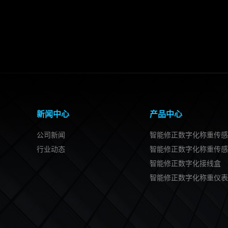
新闻中心
产品中心
公司新闻
智能修正数字化称重传感
行业动态
智能修正数字化称重传感
智能修正数字化接线盒
智能修正数字化称重仪表