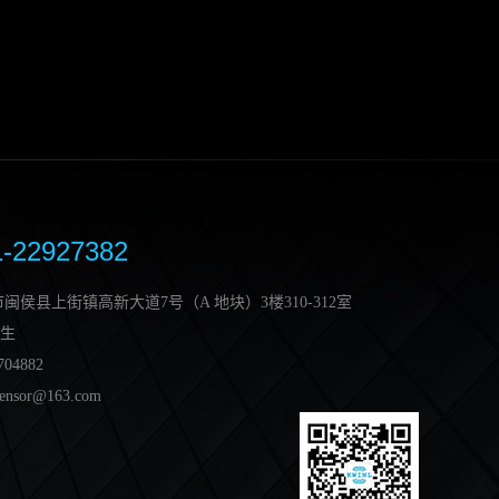
1-22927382
闽侯县上街镇高新大道7号（A 地块）3楼310-312室
生
04882
nsor@163.com