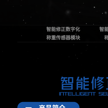
智能修正数字化
智
称重传感器模块