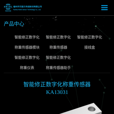
产品中心
智能修正数字化
智能修正数字化
智能修正数字化
称重传感器模块
称重传感器
接线盒
智能修正数字化
智能修正数字化
称重仪表
称重传感器助手
智能修正数字化称重传感器
KA13031